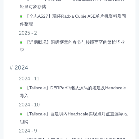
轻量对象存储
【全志A527】瑞莎Radxa Cubie A5E单片机资料及固
件整理
2025 - 2
【近期概况】温暖惬意的春节与接踵而至的繁忙毕业
季
2024
2024 - 11
【Tailscale】DERPer中继从源码的搭建及Headscale
导入
2024 - 10
【Tailscale】自建境内Headscale实现点对点直连异地
组网
2024 - 9