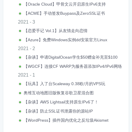
【Oracle Cloud】甲骨文云开启原生IPv6支持
【ACME】手动签发Buypass及ZeroSSL证书
2021 - 3
【恋爱手记 Vol.1】从友情走向恋情
【Azure】免费Windows实例dd安装官方Linux
2021 - 2
【杂谈】申请DigitalOcean学生$50赠金补充至$100
【WGCF】连接CF WARP为服务器添加IPv4/IPv6网络
2021 - 1
【玩具】入了台Scaleway 0.38欧/月的VPS玩
奥维互动地图旧版恢复谷歌卫星混合图
【杂谈】AWS Lightsail支持原生IPv6了！
【杂谈】防止SSL证书泄露你的源站IP
【WordPress】插件国内优化之反垃圾Akismet