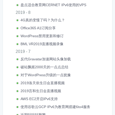
盘点适合教育网CERNET IPv6使用的VPS
2019 - 8
4G真的变慢了吗？为什么？
Office365 A1订阅分享
WordPress禁用更新和修订
BML VR2019直播视频录像
2019 - 7
反代Gravatar加速网站头像加载
破站飘摇2000天的一点点总结
对于WordPress升级的一点犹豫
2019洛天依生日会直播视频
2019言和生日会直播视频
AWS EC2开启IPv6支持
使用谷歌云GCP IPv6为教育网搭建6to4服务
近期咕咕咕预警