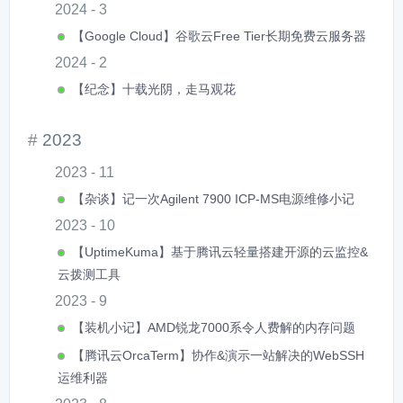
2024 - 3
【Google Cloud】谷歌云Free Tier长期免费云服务器
2024 - 2
【纪念】十载光阴，走马观花
2023
2023 - 11
【杂谈】记一次Agilent 7900 ICP-MS电源维修小记
2023 - 10
【UptimeKuma】基于腾讯云轻量搭建开源的云监控&
云拨测工具
2023 - 9
【装机小记】AMD锐龙7000系令人费解的内存问题
【腾讯云OrcaTerm】协作&演示一站解决的WebSSH
运维利器