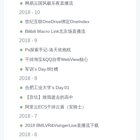
网易云国风极乐夜直播流
2018 - 10
世纪互联OneDrive绑定OneIndex
Bilibili Macro Link北京场直播流
2018 - 9
Ps探索手记-洛天依抱枕
干掉淘宝&QQ自带WebView核心
军训’s Day.8吐槽
2018 - 8
合肥工业大学’s Day.01
【弃坑】致我逝去的高中
阿里云ECS干掉云盾（安骑士）
2018 - 7
2018 BMLVR&VsingerLive直播流下载
2018 - 6