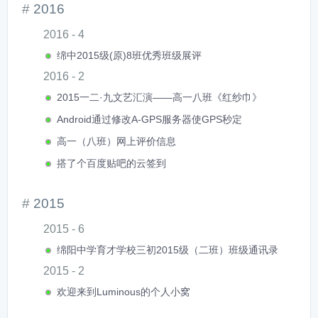
2016
2016 - 4
绵中2015级(原)8班优秀班级展评
2016 - 2
2015一二·九文艺汇演——高一八班《红纱巾》
Android通过修改A-GPS服务器使GPS秒定
高一（八班）网上评价信息
搭了个百度贴吧的云签到
2015
2015 - 6
绵阳中学育才学校三初2015级（二班）班级通讯录
2015 - 2
欢迎来到Luminous的个人小窝