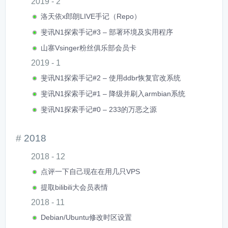
2019 - 2
洛天依x郎朗LIVE手记（Repo）
斐讯N1探索手记#3 – 部署环境及实用程序
山寨Vsinger粉丝俱乐部会员卡
2019 - 1
斐讯N1探索手记#2 – 使用ddbr恢复官改系统
斐讯N1探索手记#1 – 降级并刷入armbian系统
斐讯N1探索手记#0 – 233的万恶之源
2018
2018 - 12
点评一下自己现在在用几只VPS
提取bilibili大会员表情
2018 - 11
Debian/Ubuntu修改时区设置