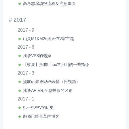
高考志愿填报流程及注意事项
2017
2017 - 9
山灵M1&M2s洛天依V家主题
2017 - 6
浅谈VPS的选择
【收集】折腾Linux常用到的一些指令
2017 - 3
提取qq原创动画表情（附视频）
浅谈AR,VR,全息投影的区别
2017 - 1
扒一扒中V的历史
翻修已经长草的博客