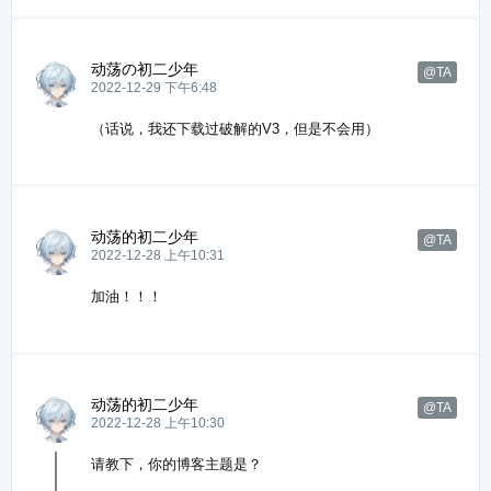
动荡の初二少年
@TA
2022-12-29 下午6:48
（话说，我还下载过破解的V3，但是不会用）
动荡的初二少年
@TA
2022-12-28 上午10:31
加油！！！
动荡的初二少年
@TA
2022-12-28 上午10:30
请教下，你的博客主题是？