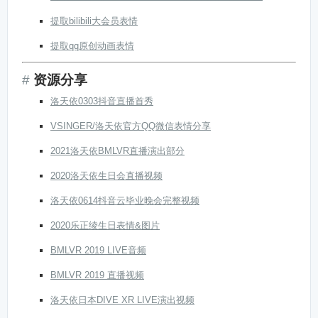
提取bilibili大会员表情
提取qq原创动画表情
资源分享
洛天依0303抖音直播首秀
VSINGER/洛天依官方QQ微信表情分享
2021洛天依BMLVR直播演出部分
2020洛天依生日会直播视频
洛天依0614抖音云毕业晚会完整视频
2020乐正绫生日表情&图片
BMLVR 2019 LIVE音频
BMLVR 2019 直播视频
洛天依日本DIVE XR LIVE演出视频