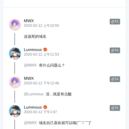
MWX
@TA
2020-02-12 上午10:55
这该死的域名
Luminous

@TA
2020-02-12 上午11:53
@MWX
有什么问题么？
MWX
@TA
2020-02-12 下午12:48
@Luminous
没...就是有点酸
Luminous

@TA
2020-02-12 下午1:07
@MWX
域名自己喜欢就可以咯(￣▽￣)"