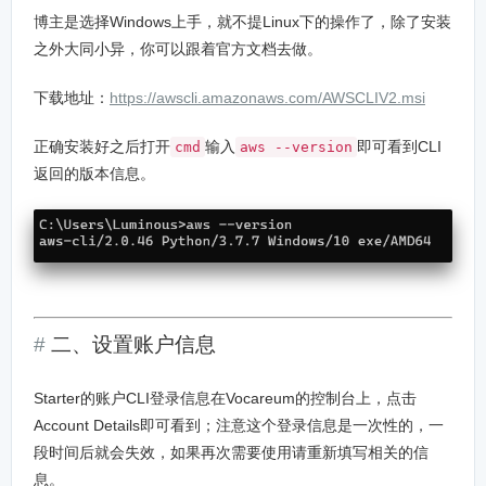
博主是选择Windows上手，就不提Linux下的操作了，除了安装
之外大同小异，你可以跟着官方文档去做。
下载地址：
https://awscli.amazonaws.com/AWSCLIV2.msi
正确安装好之后打开
输入
即可看到CLI
cmd
aws --version
返回的版本信息。
二、设置账户信息
Starter的账户CLI登录信息在Vocareum的控制台上，点击
Account Details即可看到；注意这个登录信息是一次性的，一
段时间后就会失效，如果再次需要使用请重新填写相关的信
息。