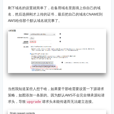
剩下域名的设置就简单了，在备用域名里面填上你自己的域
名，然后选择刚才上传的证书，最后把自己的域名CNAME到
AWS给你那个默认域名就完事了。
当然我知道某些人想干啥，如果要干那啥需要设置一下源请求
策略，如图添加一条新的。因为默认AWS不会完全继承源站请
求头，导致
请求头未能传递而无法建立连接。
upgrade