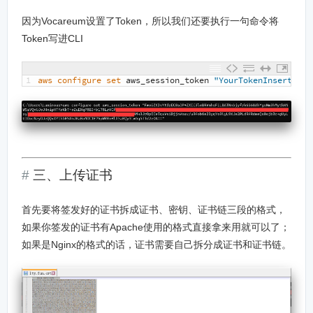
因为Vocareum设置了Token，所以我们还要执行一句命令将
Token写进CLI
1
aws 
configure 
set 
aws_session_token
"YourTokenInsertHere
三、上传证书
首先要将签发好的证书拆成证书、密钥、证书链三段的格式，
如果你签发的证书有Apache使用的格式直接拿来用就可以了；
如果是Nginx的格式的话，证书需要自己拆分成证书和证书链。