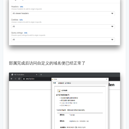
部属完成后访问自定义的域名便已经正常了