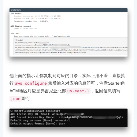
他上面的指示让你复制到对应的目录，实际上用不着，直接执
行
然后输入对应的信息即可，注意Starter的
aws configure
ACM地区对应是弗吉尼亚北部
，返回信息填写
us-east-1
即可
json