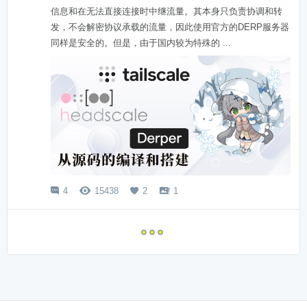
信息和在无法直接连接时中继流量。其本身只负责协调和转
发，不会解密协议承载的流量，因此使用官方的DERP服务器
同样是安全的。但是，由于国内较为特殊的 ...
4
15438
2
1



