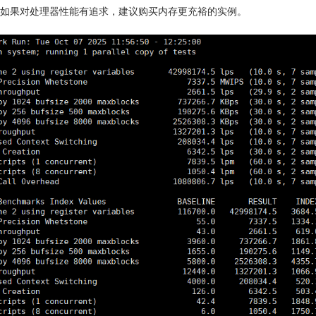
如果对处理器性能有追求，建议购买内存更充裕的实例。