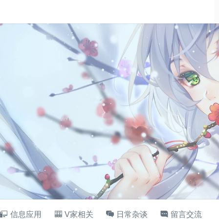
信息应用
V家相关
日常杂谈
留言交流