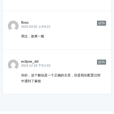
floss
@TA
2025-03-02 上午8:22
用过，效果一般
eclipse_dd
@TA
2024-12-29 下午2:43
你好，这个貌似是一个正确的主意，但是我在配置过程
中遇到了麻烦