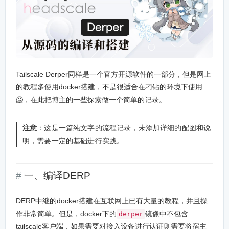
Tailscale Derper同样是一个官方开源软件的一部分，但是网上
的教程多使用docker搭建，不是很适合在刁钻的环境下使用
🥶，在此把博主的一些探索做一个简单的记录。
注意
：这是一篇纯文字的流程记录，未添加详细的配图和说
明，需要一定的基础进行实践。
一、编译DERP
DERP中继的docker搭建在互联网上已有大量的教程，并且操
作非常简单。但是，docker下的
镜像中不包含
derper
tailscale客户端，如果需要对接入设备进行认证则需要将宿主