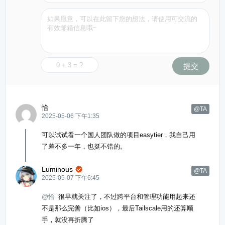
提交
恰
@TA
2025-05-06 下午1:35
可以试试看一个国人团队做的项目easytier，我自己用
了差不多一年，也挺不错的。
Luminous

@TA
2025-05-07 下午6:45
@恰
很早就关注了，不过跨平台和管理功能用起来还
不是那么完善（比如ios），最后Tailscale用的还算顺
手，就没再折腾了