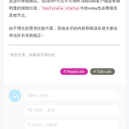
其进行单独测试。当DERP节点不可用时Tailscale客户端会有很
明显的报错出现，
中的relay也会降级至
tailscale status
其他节点。
由于博主的需求比较片面，其他未尽的内容和错误欢迎大家在
评论区补充和指正~
*原创文章，转载请注明出处
# Headscale
# Tailscale