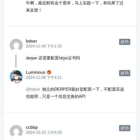
牛啊，最近刚有这个需求，马上实践一下，有结果了过
来反馈！
bdser
@TA
2024-11-06 下午1:33
derper 还需要配置https证书吗
Luminous

@TA
2024-11-06 下午3:11
@bdser
独立的DERPER最好是配置一下，不配置应该
也能用，只是一个信息交换的API
ccbbp
@TA
2024-10-23 上午9:35