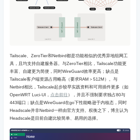
Tailscale、ZeroTier和Netbird都是功能相似的优秀异地组网工
具，且均支持自建服务器。与ZeroTier相比，Tailscale功能更
丰富、自建更为简便，同时WireGuard效率更高；缺点是
Tailscale客户端资源占用略高（要求RAM＞512M）。与
Netbird相比，Tailscale起步较早实践资料和可用插件更多（如
OpenWRT Luci-UI，
点击前往
），并且不强制要求独占80与
443端口；缺点是WireGuard在go下性能略逊于内核态，同时
Headscale并非Netbird一样由官方支持。权衡之下，博主认为
Headscale是目前自建比较简单、易用的选择。