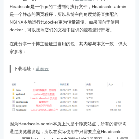
Headscale是一个go的二进制可执行文件，Headscale-admin
是一个静态的网页程序，所以从博主的角度觉得直接配合
NGINX本地运行比docker更为轻量简便。如果倾向于使用
docker，可以按照它们的文档中提供的流程进行部署。
在此分享一个博主验证过自用的包，其内容与本文一致，供大
家参考：
下载地址：
蓝奏云
因为Headscale-admin本质上只是个静态站点，所有的请求均
通过浏览器发起，所以在实际使用中只需要注意Headscale-