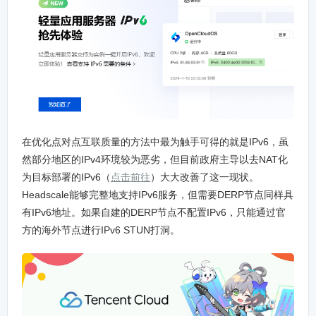
在优化点对点互联质量的方法中最为触手可得的就是IPv6，虽
然部分地区的IPv4环境较为恶劣，但目前政府主导以去NAT化
为目标部署的IPv6（
点击前往
）大大改善了这一现状。
Headscale能够完整地支持IPv6服务，但需要DERP节点同样具
有IPv6地址。如果自建的DERP节点不配置IPv6，只能通过官
方的海外节点进行IPv6 STUN打洞。