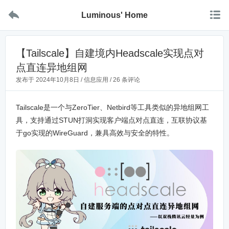


Luminous' Home
【Tailscale】自建境内Headscale实现点对
点直连异地组网
发布于
2024年10月8日
/
信息应用
/
26 条评论
Tailscale是一个与ZeroTier、Netbird等工具类似的异地组网工
具，支持通过STUN打洞实现客户端点对点直连，互联协议基
于go实现的WireGuard，兼具高效与安全的特性。