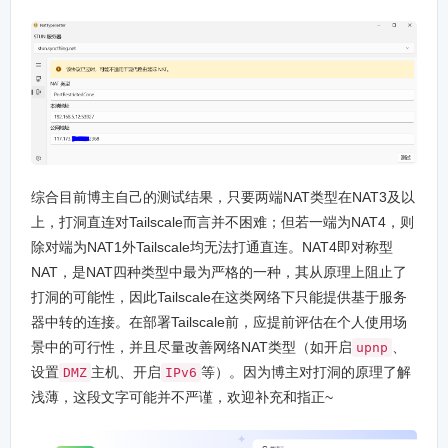
综合目前博主自己的测试结果，只要两端NAT类型在NAT3及以
上，打洞直连对Tailscale而言并不困难；但若一端为NAT4，则
除对端为NAT1外Tailscale均无法打通直连。NAT4即对称型
NAT，是NAT四种类型中最为严格的一种，其从原理上阻止了
打洞的可能性，因此Tailscale在这类网络下只能提供基于服务
器中转的连接。在部署Tailscale前，应提前评估在个人使用场
景中的可行性，并且尽量改善网络NAT类型（如开启
、
upnp
设置
主机、开启
等）。因为博主对打洞的原理了解
DMZ
IPv6
浅薄，这段文字可能并不严谨，欢迎补充和指正~