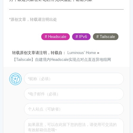
*原创文章，转载请注明出处
# Headscale
# IPv6
# Tailscale
转载原创文章请注明，转载自：
Luminous' Home
»
【Tailscale】自建境内Headscale实现点对点直连异地组网