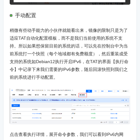
手动配置
稍微有些动手能力的小伙伴就能看出来，镜像的限制只是为了
适应TAT自动化配置模板，而不是我们当前使用的系统不支
持。所以如果想保留目前的系统的话，可以先在控制台中为当
前系统打一个快照（每个地域都有免费额度），然后重装成受
支持的系统如Debian12执行开启IPv6，在TAT的界面【执行命
令】中记录下来我们需要的IPv6参数，随后回滚快照到我们之
前的系统进行手动配置。
点击查看执行详情，展开命令参数，我们可以看到IPv6内网