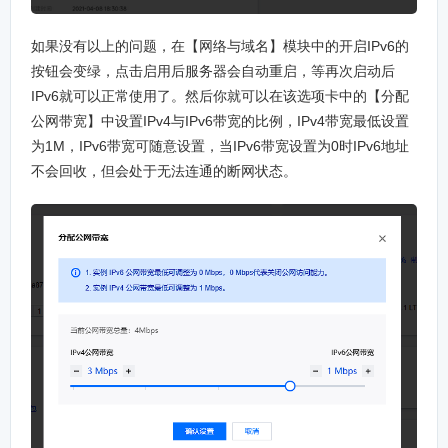
如果没有以上的问题，在【网络与域名】模块中的开启IPv6的
按钮会变绿，点击启用后服务器会自动重启，等再次启动后
IPv6就可以正常使用了。然后你就可以在该选项卡中的【分配
公网带宽】中设置IPv4与IPv6带宽的比例，IPv4带宽最低设置
为1M，IPv6带宽可随意设置，当IPv6带宽设置为0时IPv6地址
不会回收，但会处于无法连通的断网状态。