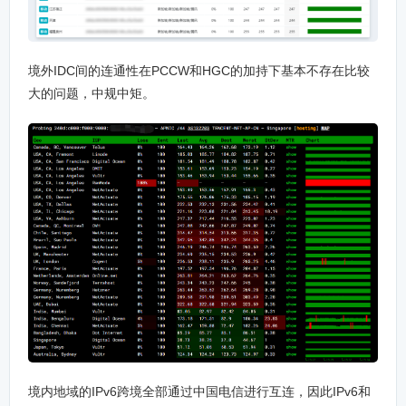
境外IDC间的连通性在PCCW和HGC的加持下基本不存在比较
大的问题，中规中矩。
境内地域的IPv6跨境全部通过中国电信进行互连，因此IPv6和