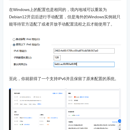
在Windows上的配置也是相同的，境内地域可以重装为
Debian12开启后进行手动配置，但是海外的Windows实例就只
能等待官方适配了或者开放手动配置流程之后才能使用了。
至此，你就获得了一个支持IPv6并且保留了原来配置的系统。