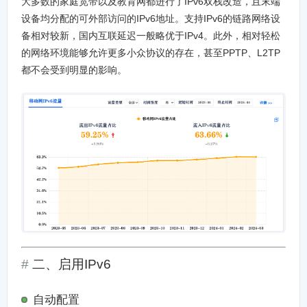
大多数的家庭宽带以及教育网都进行了IPv6双栈改造，且末端
设备均分配的可外部访问的IPv6地址。支持IPv6的链路网络设
备相对较新，国内互联延迟一般略优于IPv4。此外，相对轻松
的网络环境能够允许更多小众协议的存在，甚至PPTP、L2TP
都不会受到明显的影响。
二、启用IPv6
自动配置