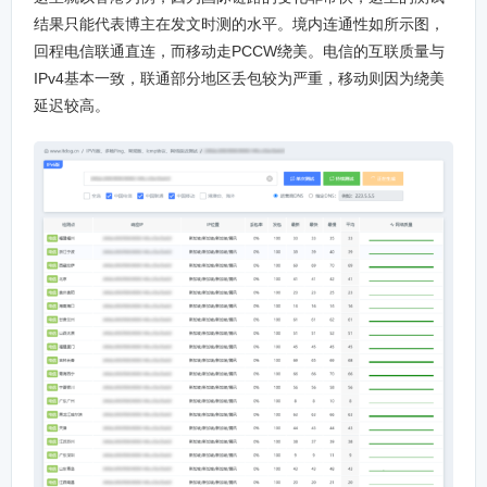
结果只能代表博主在发文时测的水平。境内连通性如所示图，
回程电信联通直连，而移动走PCCW绕美。电信的互联质量与
IPv4基本一致，联通部分地区丢包较为严重，移动则因为绕美
延迟较高。