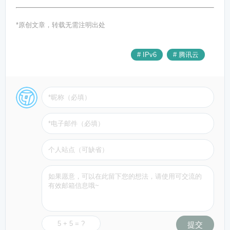
*原创文章，转载无需注明出处
# IPv6
# 腾讯云
提交