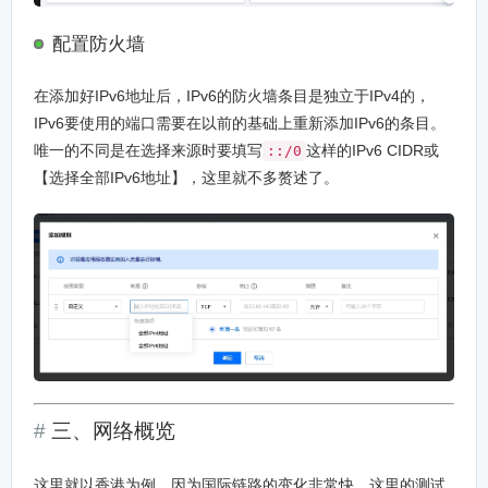
配置防火墙
在添加好IPv6地址后，IPv6的防火墙条目是独立于IPv4的，
IPv6要使用的端口需要在以前的基础上重新添加IPv6的条目。
唯一的不同是在选择来源时要填写
这样的IPv6 CIDR或
::/0
【选择全部IPv6地址】，这里就不多赘述了。
三、网络概览
这里就以香港为例，因为国际链路的变化非常快，这里的测试