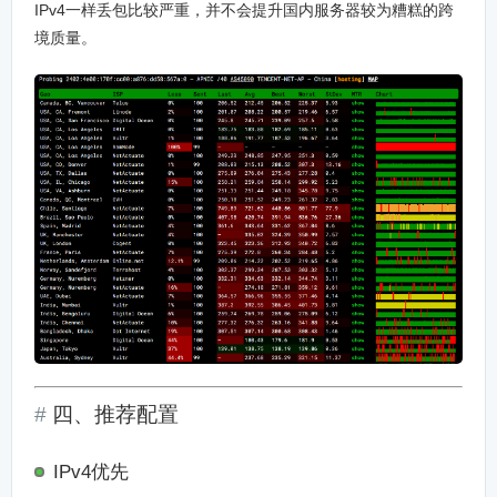
IPv4一样丢包比较严重，并不会提升国内服务器较为糟糕的跨
境质量。
四、推荐配置
IPv4优先