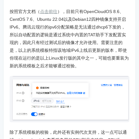
按照官方文档（
点击前往
），目前只有OpenCloudOS 8.6、
CentOS 7.6、Ubuntu 22.04以及Debian12四种镜像支持开启
IPv6。腾讯云现行的ipv6分配策略是无法通过dhcp6下发的，
所以自动配置的逻辑是通过系统中内置的TAT助手下发配置实
现的，因此只有经过测试后的镜像才允许使用。需要注意的
是，以上的系统模板特指该地域IPv6上线后更新的版本，即使
你现在运行的是以上Linux发行版的其中之一，可能也要重装为
新的系统模板之后才能够通过校验。
除了系统模板的校验，此外还有实例代次支持，这一点可以通