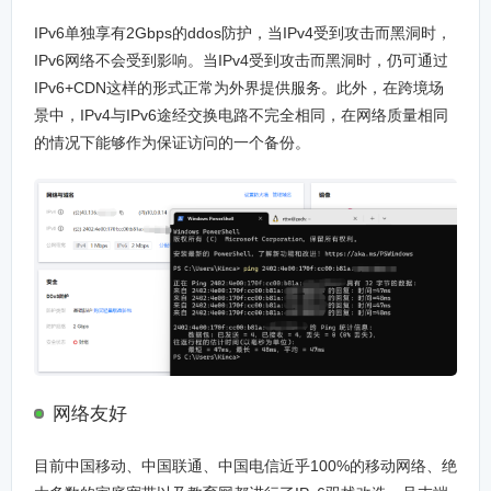
IPv6单独享有2Gbps的ddos防护，当IPv4受到攻击而黑洞时，
IPv6网络不会受到影响。当IPv4受到攻击而黑洞时，仍可通过
IPv6+CDN这样的形式正常为外界提供服务。此外，在跨境场
景中，IPv4与IPv6途经交换电路不完全相同，在网络质量相同
的情况下能够作为保证访问的一个备份。
网络友好
目前中国移动、中国联通、中国电信近乎100%的移动网络、绝