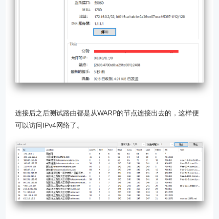
连接后之后测试路由都是从WARP的节点连接出去的，这样便
可以访问IPv4网络了。