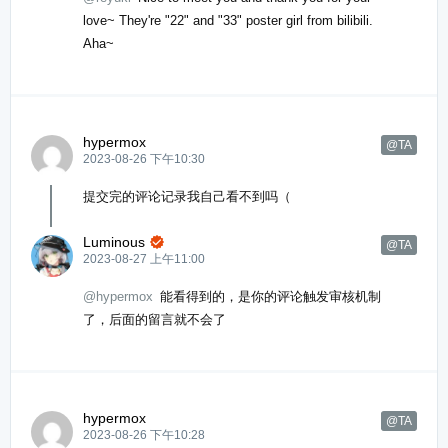
love~ They're "22" and "33" poster girl from bilibili.
Aha~
hypermox
@TA
2023-08-26 下午10:30
提交完的评论记录我自己看不到吗（
Luminous

@TA
2023-08-27 上午11:00
@hypermox
能看得到的，是你的评论触发审核机制
了，后面的留言就不会了
hypermox
@TA
2023-08-26 下午10:28