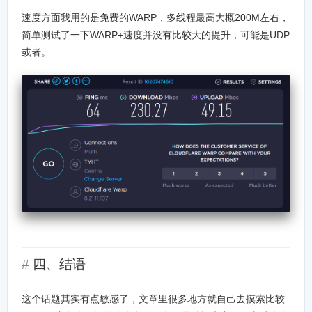
速度方面我用的是免费的WARP，多线程最高大概200M左右，
简单测试了一下WARP+速度并没有比较大的提升，可能是UDP
或者。
四、结语
这个话题其实有点敏感了，文章里很多地方就自己去摸索比较