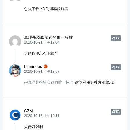
怎么下载？XD,博客很好看
真理是检验实践的唯一标准
@TA
2020-10-21 下午12:04
大佬程序怎么下载？
Luminous

@TA
2020-10-21 下午12:57
@真理是检验实践的唯一标准
建议利用好搜索引擎XD
CZM
@TA
2020-10-18 上午10:11
大佬好强啊