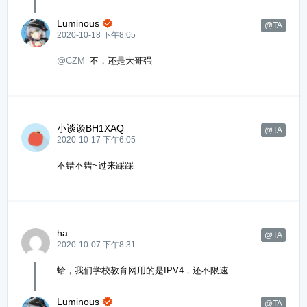
Luminous

@TA
2020-10-18 下午8:05
@CZM
不，还是大哥强
小谈谈BH1XAQ
@TA
2020-10-17 下午6:05
不错不错~过来踩踩
ha
@TA
2020-10-07 下午8:31
蛤，我们学校教育网用的是IPV4，还不限速
Luminous

@TA