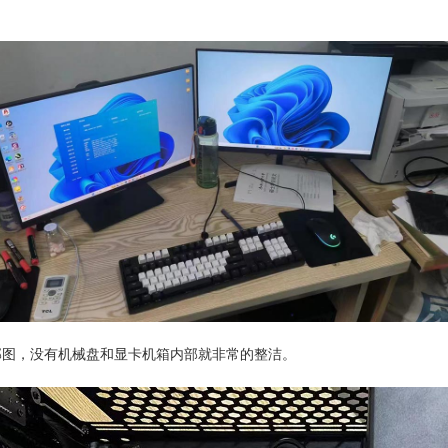
部图，没有机械盘和显卡机箱内部就非常的整洁。