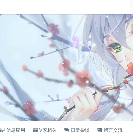
信息应用
V家相关
日常杂谈
留言交流