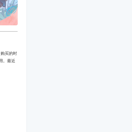
己购买的时
用。最近