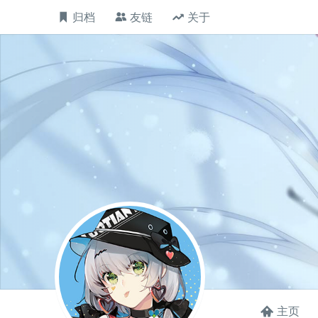
归档
友链
关于
主页