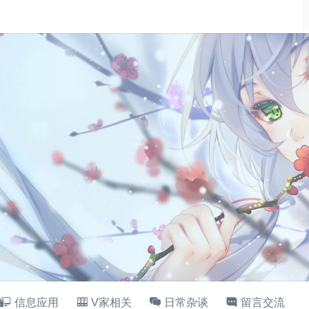
信息应用
V家相关
日常杂谈
留言交流