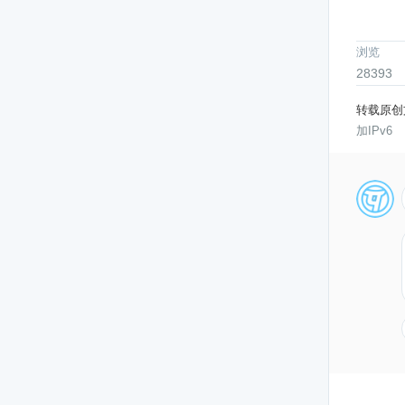
浏览
28393
转载原创
加IPv6