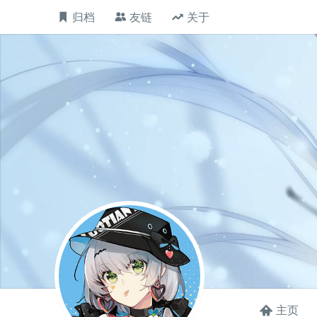
归档
友链
关于
主页