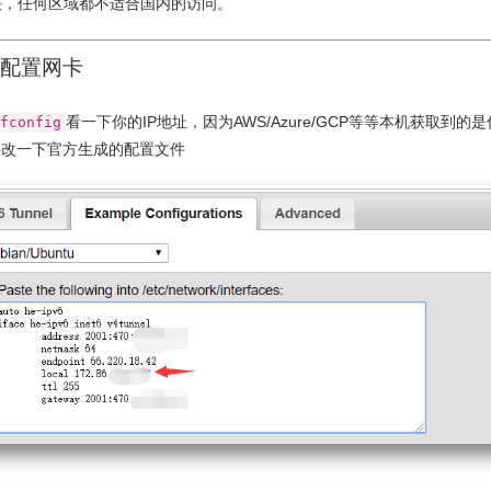
快，任何区域都不适合国内的访问。
配置网卡
看一下你的IP地址，因为AWS/Azure/GCP等等本机获取到的
fconfig
要改一下官方生成的配置文件