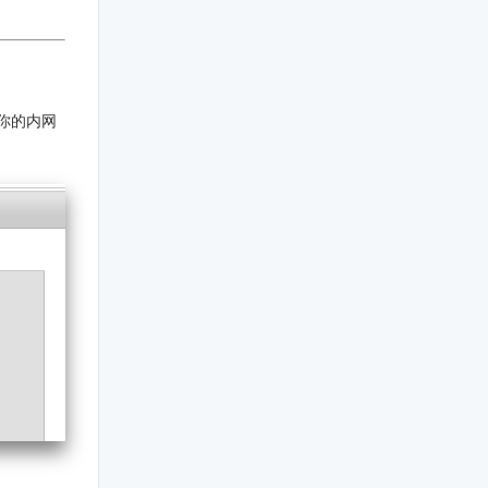
是你的内网