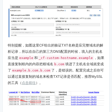
特别提醒，如图这里CF给出的验证TXT名称是应完整域名的解
析记录，所以在自己的第三方DNS配置的时候，填入的主机名
应当是
和
，如果
example
_cf-custom-hostname.example
直接复制框内的内容把根域名
填进了主机名全域就变成
b.com
了
了，是错误的。配置完成之后你可
example.b.com.b.com
以通过直接复制的域名来检查TXT记录是否匹配，推荐MySSL
的工具（
点击前往
）。