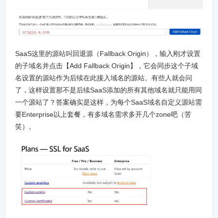
SaaS这里的源站叫回退源（Fallback Origin），输入刚才设置
的子域名并点击【Add Fallback Origin】，它会同步这个子域
名设置的源站作为后续在此接入域名的源站。有些人就会问
了，这样设置那不是后续SaaS添加的所有其他域名就只能用同
一个源站了？答案确实是这样，为每个SaaS域名自定义源站需
要Enterprise以上套餐，有多域名需求多开几个zone吧（苦
笑）。