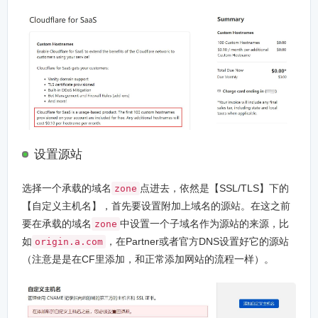
设置源站
选择一个承载的域名
点进去，依然是【SSL/TLS】下的
zone
【自定义主机名】，首先要设置附加上域名的源站。在这之前
要在承载的域名
中设置一个子域名作为源站的来源，比
zone
如
，在Partner或者官方DNS设置好它的源站
origin.a.com
（注意是是在CF里添加，和正常添加网站的流程一样）。