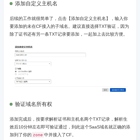
添加自定义主机名
后续的工作就很简单了，点击【添加自定义主机名】，输入你
要添加的未在CF接入的子域名。建议直接选择TXT验证，因为
除了证书还有另一条TXT记录要添加，一起加上去比较方便。
验证域名所有权
添加完成后，按要求解析证书和主机名两个TXT记录，解析生
效后10分钟左右即可验证通过，到此这个SaaS域名就正确的添
加到了你的
中并接入了CF。
zone