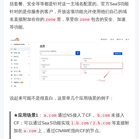
括套餐、安全等等都是针对这一主域名配置的。官方SaaS功能
针对的是你服务的客户，开放这项功能允许使用他们自己的域
名直接附加在你的
里，享受你
包含的安全、加速
zone
zone
等功能。
说起来可能不是很直白，这里举几个应用场景的例子：
★
应用场景1
：
通过NS接入了CF，
未接入
a.com
b.com
CF；可以通过SaaS功能实现
/
等直接附
1.b.com
2.b.com
加在
上，通过CNAME指向CF的节点。
a.com