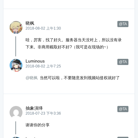
晓枫
@TA
2018-08-02 上午1:30
哇，厉害，找了好久。服务器当天没对上，所以没有录
下来。非商用截取好不好?（我可是在现场的~）
Luminous
@TA
2018-08-02 上午7:25
@晓枫
当然可以啦，不要随意发到视频站侵权就好了
抽象演绎
@TA
2018-07-23 下午3:36
谢谢你的分享