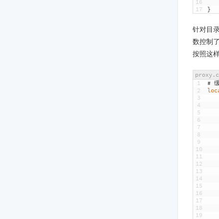
16
17
}
针对目录
数控制
按照这
proxy.c
1
# 
2
loc
3
4
5
6
7
8
9
10
11
12
13
14
15
16
17
18
19