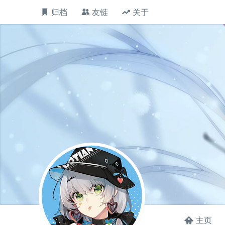
归档
友链
关于
主页