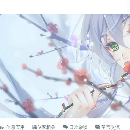
信息应用
V家相关
日常杂谈
留言交流