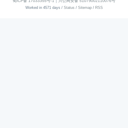
蜀ICP备 17033355号-1
｜
川公网安备 51079002110076号
Worked in 4571 days
/
Status
/
Sitemap
/
RSS