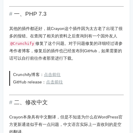
一、PHP 7.3
其他的插件都还好，就Crayon这个插件因为太古老了出现了很
多的报错。在查阅了相关的资料之后查询到有一个国外友人
修复了这个问题。对于问题修复的详细经过请参
@Crunchify
考作者博客，修复后的插件也已经发布到GitHub，如果需要的
话可以自行前往作者那里进行下载。
Crunchify博客：
点击前往
GitHub release：
点击前往
二、修改中文
Crayon本身具有中文翻译，但是不知道为什么在WordPress官
方更新通道似乎有一点问题，中文语言实际上一直收到的是空
的翻译。