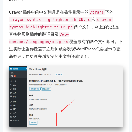
Crayon插件中的中文翻译是在插件目录中的
下的
/trans
和
crayon-syntax-highlighter-zh_CN.mo
crayon-
两个文件，网上的说法是
syntax-highlighter-zh_CN.po
直接拷贝到插件的翻译目录
/wp-
覆盖原有的两个文件即可。不
content/languages/plugins
过实际上当你覆盖了之后你就会发现WordPress总会提示你更
新翻译，而更新完后复制的中文翻译就没了。