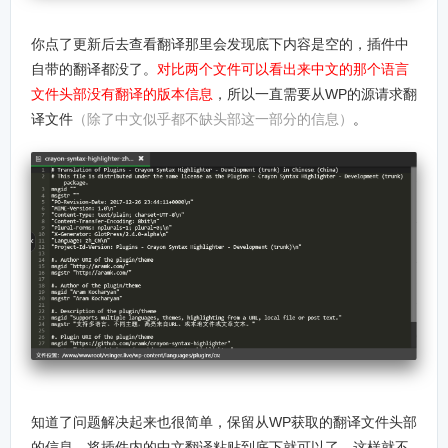
你点了更新后去查看翻译那里会发现底下内容是空的，插件中
自带的翻译都没了。
对比两个文件可以看出来中文的那个语言
文件头部没有翻译的版本信息
，所以一直需要从WP的源请求翻
译文件
（除了中文似乎都不缺头部这一部分的信息）
。
知道了问题解决起来也很简单，保留从WP获取的翻译文件头部
的信息，将插件内的中文翻译粘贴到底下就可以了，这样就不