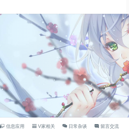
信息应用
V家相关
日常杂谈
留言交流