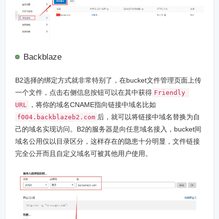
Backblaze
B2选择的绑定方式就非常特别了，在bucket文件管理页面上传
一个文件，点击右侧信息按钮可以在其中获得
Friendly 
，将你的域名CNAME指向链接中域名比如
URL
后，就可以将链接中域名替换为自
f004.backblazeb2.com
己的域名实现访问。B2的服务器是向任意域名接入，bucket间
域名公用仅以目录区分，这样存在的隐患十分明显，文件链接
完全公开而且自定义域名可被其他用户使用。