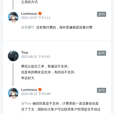
之类的方式
Luminous

@TA
2022-10-07 下午1:11
@芙樱竹
没有预付费的，海外普遍都是按量付费
Tina
@TA
2022-08-31 下午5:41
腾讯云提交工单，客服说不支持。
但是有的网友说支持，有的说不支持。
争议好大
Luminous

@TA
2022-08-31 下午5:48
@Tina
确切回复是不支持，计费系统一直说要改但是
没了下文，国际站大客户可以联系客户经理提交手动过