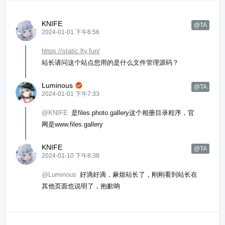
KNIFE
@TA
2024-01-01 下午6:56
https://static.lty.fun/
站长请问这个站点您用的是什么文件管理源码？
Luminous

@TA
2024-01-01 下午7:33
@KNIFE
是files.photo.gallery这个相册目录程序，官
网是www.files.gallery
KNIFE
@TA
2024-01-10 下午8:38
@Luminous
好滴好滴，麻烦站长了，刚刚看到站长在
其他页面也说明了，抱歉呐