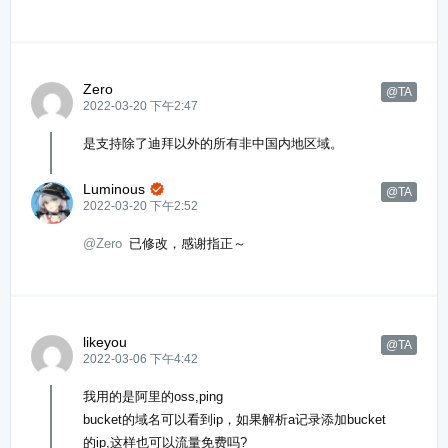
Zero
@TA
2022-03-20 下午2:47
是支持除了迪拜以外的所有非中国内地区域。
Luminous

@TA
2022-03-20 下午2:52
@Zero
已修改，感谢指正～
likeyou
@TA
2022-03-06 下午4:42
我用的是阿里的oss,ping
bucket的域名可以看到ip，如果解析a记录添加bucket
的ip,这样也可以流量免费吗?