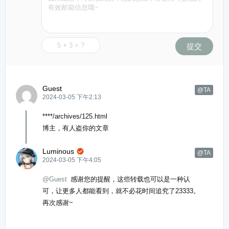
提交
Guest
@TA
2024-03-05 下午2:13
****/archives/125.html
博主，有人盗你的文章
Luminous

@TA
2024-03-05 下午4:05
@Guest
感谢您的提醒，这些转载也可以是一种认
可，让更多人都能看到，就不必花时间追究了23333。
再次感谢~