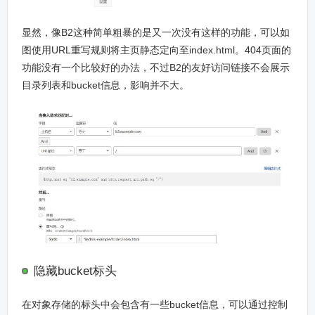
显然，像B2这种简单粗暴的是又一次没有这样的功能，可以如
图使用URL重写规则将主页静态定向至index.html。404页面的
功能没有一个比较好的办法，不过B2的友好访问链接不会展示
目录列表和bucket信息，影响并不大。
隐藏bucket标头
在对象存储的标头中会包含有一些bucket信息，可以通过控制