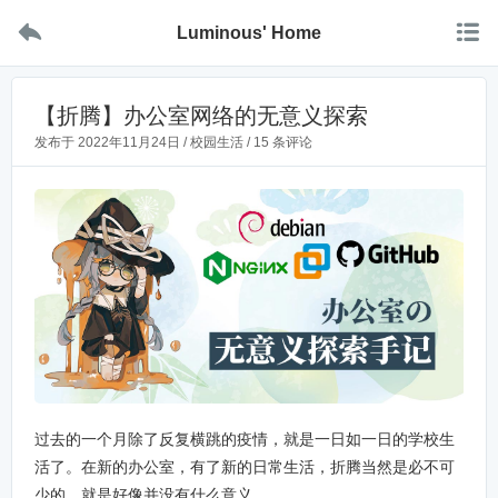


Luminous' Home
【折腾】办公室网络的无意义探索
发布于
2022年11月24日
/
校园生活
/
15 条评论
过去的一个月除了反复横跳的疫情，就是一日如一日的学校生
活了。在新的办公室，有了新的日常生活，折腾当然是必不可
少的，就是好像并没有什么意义……