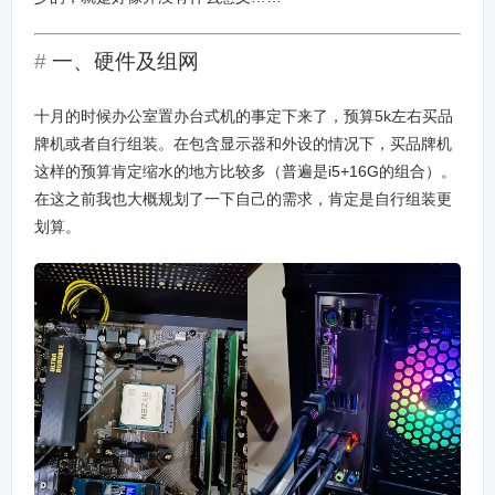
一、硬件及组网
十月的时候办公室置办台式机的事定下来了，预算5k左右买品
牌机或者自行组装。在包含显示器和外设的情况下，买品牌机
这样的预算肯定缩水的地方比较多（普遍是i5+16G的组合）。
在这之前我也大概规划了一下自己的需求，肯定是自行组装更
划算。