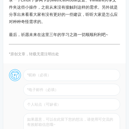
录一下Linux下多网卡的Metric和Route设置、VMware共享文
件夹这些小操作，之前从来没有接触到这样的需求。另外就是
分享出来看看大家有没有更好的一些建议，听听大家是怎么应
对种种奇怪需求的。
最后，祈愿未来在这里三年的学习之路一切顺顺利利吧~
*原创文章，转载无需注明出处