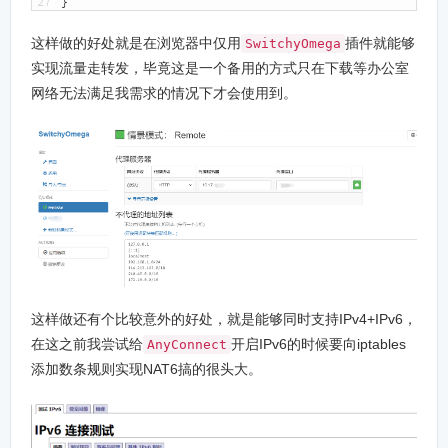
27
}
这样做的好处就是在浏览器中仅用
插件就能够
SwitchyOmega
实现流量走转发，毕竟这是一个备用的方式只在下载等办公室
网络无法满足我需求的情况下才会使用到。
这样做还有个比较意外的好处，就是能够同时支持IPv4+IPv6，
在这之前我尝试给
开启IPv6的时候要向iptables
AnyConnect
添加数条规则实现NAT6搞的很头大。