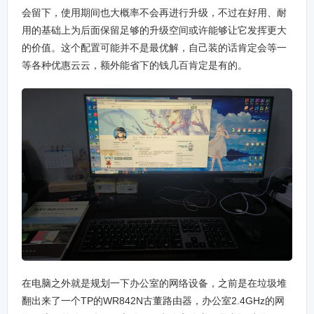
会留下，使用期间也大概率不会再进行升级，不过在好用、耐
用的基础上为后面保留足够的升级空间或许能够让它发挥更大
的价值。这个配置可能并不是最优解，自己装的话肯定会等一
等各种优惠云云，额外能省下的钱几百肯定是有的。
在电脑之外就是规划一下办公室的网络设备，之前是在垃圾堆
翻出来了一个TP的WR842N古董路由器，办公室2.4GHz的网