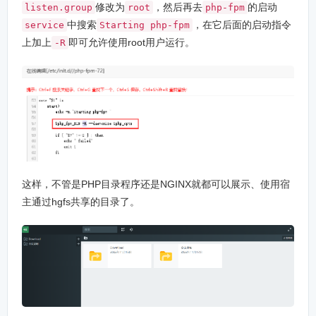
修改为
，然后再去
的启动
listen.group
root
php-fpm
中搜索
，在它后面的启动指令
service
Starting php-fpm
上加上
即可允许使用root用户运行。
-R
这样，不管是PHP目录程序还是NGINX就都可以展示、使用宿
主通过hgfs共享的目录了。