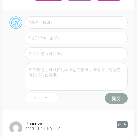
提交
Rescover
@TA
2025-11-14 上午1:15