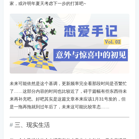
家，或许明年夏天考虑下一步的打算吧~
未来可能依然是这个基调，更新频率完全看那段时间是否繁忙
了……这部分内容的时间也比较近了，碍于篇幅有些东西待未
来再补充吧。好吧其实是这篇文章本来应该1月31号发的，但
是一拖再拖就到过年后了，未来这可能比较常态……
三、现实生活