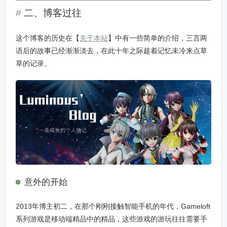
二、博客过往
这个博客的历史在【
关于本站
】中有一些简单的介绍，三言两
语后的故事已经渐渐淡去，在此十年之际趁着记忆未冷来点草
草的记录。
意外的开始
2013年博主初二，在那个刚刚接触智能手机的年代，Gameloft
系列游戏是移动端精品中的精品，这些游戏的游玩往往需要手