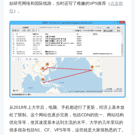
始研究网络和国际线路，当时还写了稚嫩的VPS推荐（
点击前
往
）。
从2018年上大学后，电脑、手机都进行了更新，经济上基本放
松了限制。这个网站也逐步完善，包括CDN的统一、网站结构
优化等等，使其速度基本达到主流的水平。大学的几年里玩的
很多很杂包括N1、CF、VPS等等，这些就是大家很熟悉的了。