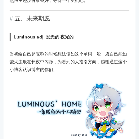
然博主还没有准备好，等待一个契机吧。
五、未来期愿
Luminous
adj.
发光的 夜光的
当初给自己起昵称的时候想法便如这个单词一般，愿自己能如
萤火虫般在长夜中闪烁，为看到的人指引方向，感谢通过这个
小博客认识博主的你们。