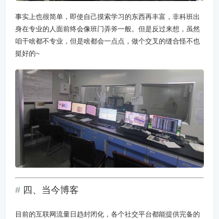
事实上也很简单，即使自己摸索学习的东西再丰富，非科班出
身在专业的人面前终会像班门弄斧一般。但是反过来想，虽然
咱干啥都不专业，但是啥都会一点点，做个交叉的缝合怪不也
挺好的~
四、当今博客
目前的互联网流量日趋封闭化，各个社交平台都能提供完备的