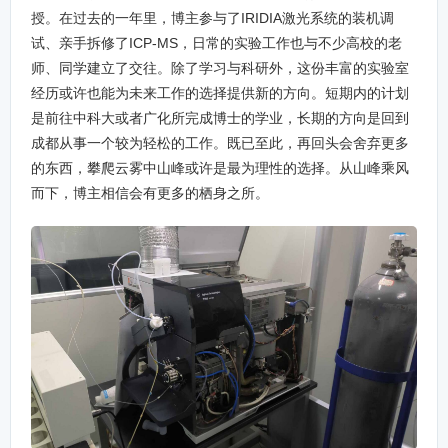
授。在过去的一年里，博主参与了IRIDIA激光系统的装机调
试、亲手拆修了ICP-MS，日常的实验工作也与不少高校的老
师、同学建立了交往。除了学习与科研外，这份丰富的实验室
经历或许也能为未来工作的选择提供新的方向。短期内的计划
是前往中科大或者广化所完成博士的学业，长期的方向是回到
成都从事一个较为轻松的工作。既已至此，再回头会舍弃更多
的东西，攀爬云雾中山峰或许是最为理性的选择。从山峰乘风
而下，博主相信会有更多的栖身之所。