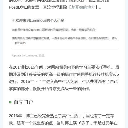
的版本。从那时到现在虽然删除了很多东西，但是最开始
PostID为1的文章一直没舍得删除【
梦开始的地方
】。
在2014到2015年间，对网站相关内容的学习主要依托手机。后
期涉及到迁移等等的更高一级的操作时使用手机连接挂机宝rdp
进行。2015年下半年进入高中生活之后，生活费逐渐有了自己
掌握的部分，慢慢开始寻求更高级一些的操作。
自立门户
2016年，博主已经完全熟悉了高中生活，手里也有了一定存
款。还有一个很重要的点，当时博主满16岁了，于是过完年在