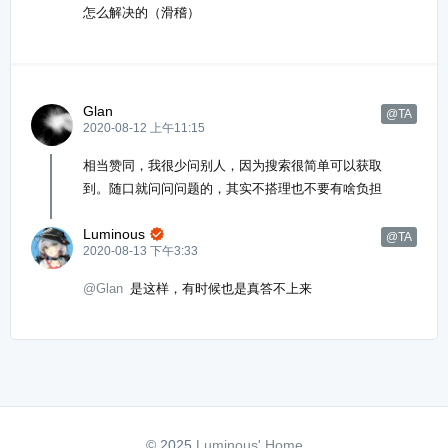
怎么解决的（滑稽）
Glan
@TA
2020-08-12 上午11:15
相当赞同，我很少问别人，因为搜索很简单可以获取
到。随口就问问问题的，其实不搭理也不要有啥负担
Luminous

@TA
2020-08-13 下午3:33
@Glan
是这样，有时候也是真答不上来
© 2025
Luminous' Home