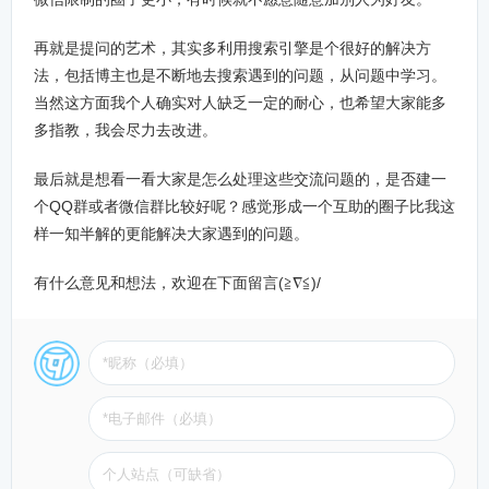
再就是提问的艺术，其实多利用搜索引擎是个很好的解决方
法，包括博主也是不断地去搜索遇到的问题，从问题中学习。
当然这方面我个人确实对人缺乏一定的耐心，也希望大家能多
多指教，我会尽力去改进。
最后就是想看一看大家是怎么处理这些交流问题的，是否建一
个QQ群或者微信群比较好呢？感觉形成一个互助的圈子比我这
样一知半解的更能解决大家遇到的问题。
有什么意见和想法，欢迎在下面留言(≧∇≦)/