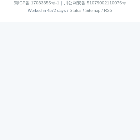
蜀ICP备 17033355号-1
｜
川公网安备 51079002110076号
Worked in 4572 days
/
Status
/
Sitemap
/
RSS