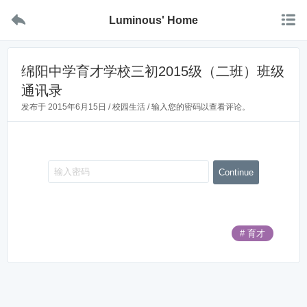


Luminous' Home
绵阳中学育才学校三初2015级（二班）班级
通讯录
发布于
2015年6月15日
/
校园生活
/ 输入您的密码以查看评论。
# 育才