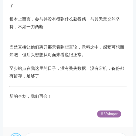
了……
根本上而言，参与并没有得到什么获得感，与其无意义的坚
持，不如一刀两断
当然直接让他们离开那天看到些言论，意料之中，感受可想而
知吧，但后头想想从对面来看也很正常。
至少站点在我这里的日子，没有丢失数据，没有宕机，备份都
有留存，足够了
新的企划，我们再会！
# Vsinger