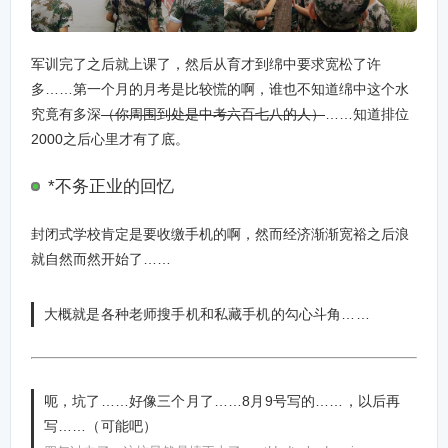
军训完了之后就上课了，然后从育才到绵中要求宽松了许
多……第一个月的月考是比较慌的啊，谁也不知道绵中这个水
究竟有多深
（你周围到处是中考六百七八的人）
……知道排位
2000之后心里才有了底。
*不务正业的回忆
封闭式学校肯定是要收缴手机的啊，然而经济渐渐宽裕之后浪
就自然而然开始了……
大概就是各种老师搜手机和私藏手机的勾心斗角……
呃，坑了……好像三个月了……8月9号写的……，以后再
写……（可能吧）