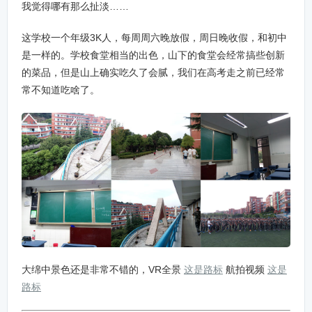
我觉得哪有那么扯淡……
这学校一个年级3K人，每周周六晚放假，周日晚收假，和初中
是一样的。学校食堂相当的出色，山下的食堂会经常搞些创新
的菜品，但是山上确实吃久了会腻，我们在高考走之前已经常
常不知道吃啥了。
大绵中景色还是非常不错的，VR全景
这是路标
航拍视频
这是
路标