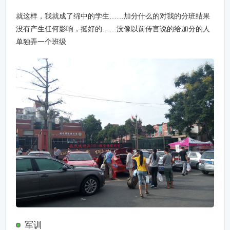
就这样，我就成了绵中的学生……加分什么的对我的分班结果
没有产生任何影响，挺好的……没像以前传言说的给加分的人
单独弄一个班级
军训