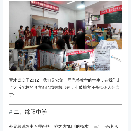
育才成立于2012，我们是它第一届完整教学的学生，在我们走
了之后学校的各方面也越来越出色，小破地方还是挺令人怀念
了~
二、绵阳中学
外界总说绵中管理严格，称之为“四川的衡水”，三年下来其实