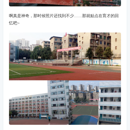
啊真是神奇，那时候照片还找到不少……那就贴点在育才的回
忆吧~