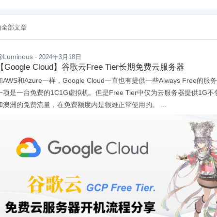
月的全部文章
@Luminous
· 2024年3月18日
【Google Cloud】谷歌云Free Tier长期免费云服务器
和AWS和Azure一样，Google Cloud一直也有提供一些Always Free的
一项是一台免费的1C1G虚拟机。但是Free Tier中仅为云服务器提供1G
和澳洲的免费流量，在免费额度内是很难正常使用的。 ...