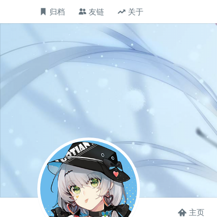
归档
友链
关于
主页