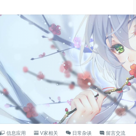
信息应用
V家相关
日常杂谈
留言交流