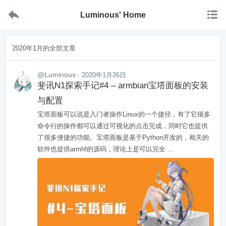


Luminous' Home
2020年1月的全部文章
@Luminous
· 2020年1月26日
斐讯N1探索手记#4 – armbian宝塔面板的安装
与配置
宝塔面板可以说是入门者操作Linux的一个捷径，有了它很多
命令行的操作都可以通过可视化的点击完成，同时它也提供
了很多便捷的功能。宝塔面板是基于Python开发的，相关的
软件也提供armhf的源码，理论上是可以完全 ...