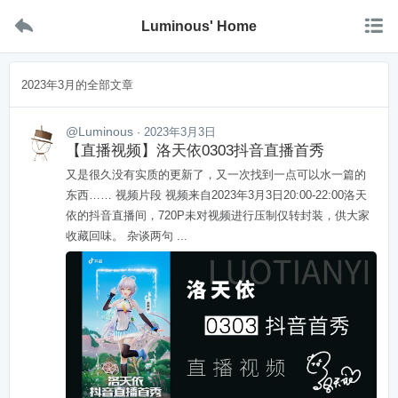


Luminous' Home
2023年3月的全部文章
@Luminous
· 2023年3月3日
【直播视频】洛天依0303抖音直播首秀
又是很久没有实质的更新了，又一次找到一点可以水一篇的
东西…… 视频片段 视频来自2023年3月3日20:00-22:00洛天
依的抖音直播间，720P未对视频进行压制仅转封装，供大家
收藏回味。 杂谈两句 ...