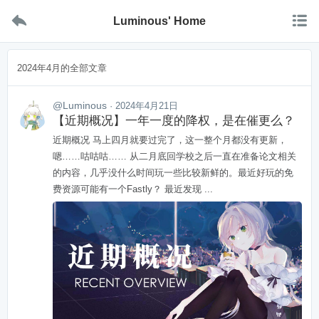


Luminous' Home
2024年4月的全部文章
@Luminous
· 2024年4月21日
【近期概况】一年一度的降权，是在催更么？
近期概况 马上四月就要过完了，这一整个月都没有更新，
嗯……咕咕咕…… 从二月底回学校之后一直在准备论文相关
的内容，几乎没什么时间玩一些比较新鲜的。最近好玩的免
费资源可能有一个Fastly？ 最近发现 ...