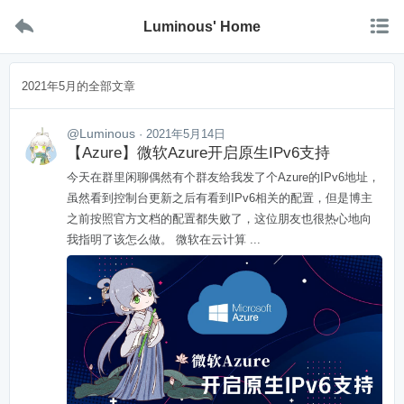


Luminous' Home
2021年5月的全部文章
@Luminous
· 2021年5月14日
【Azure】微软Azure开启原生IPv6支持
今天在群里闲聊偶然有个群友给我发了个Azure的IPv6地址，
虽然看到控制台更新之后有看到IPv6相关的配置，但是博主
之前按照官方文档的配置都失败了，这位朋友也很热心地向
我指明了该怎么做。 微软在云计算 ...