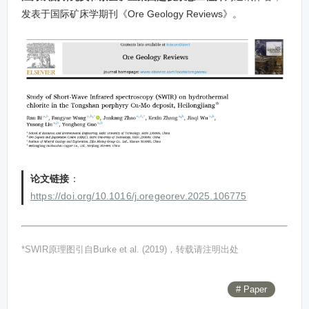
发表于国际矿床学期刊《
Ore Geology Reviews
》。
论文链接
：
https://doi.org/10.1016/j.oregeorev.2025.106775
*SWIR原理图引自
Burke et al. (2019)，转载请注明出处
# Paper