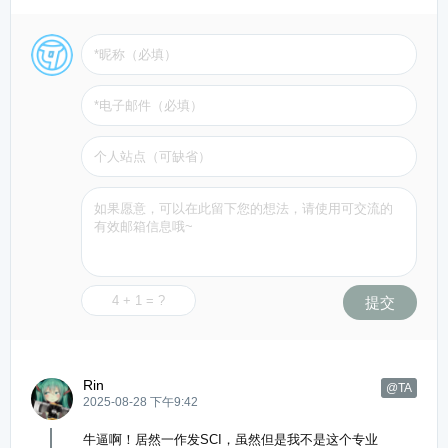
提交
Rin
@TA
2025-08-28 下午9:42
牛逼啊！居然一作发SCI，虽然但是我不是这个专业