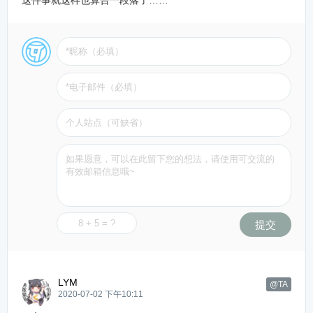
提交
LYM
@TA
2020-07-02 下午10:11