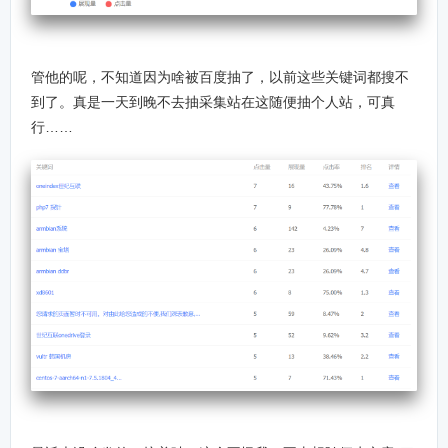
管他的呢，不知道因为啥被百度抽了，以前这些关键词都搜不
到了。真是一天到晚不去抽采集站在这随便抽个人站，可真
行……