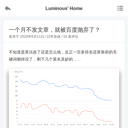


Luminous' Home
一个月不发文章，就被百度抛弃了？
发布于
2020年6月11日
/
日常杂谈
/
10 条评论
不知道是算法改了还是怎么地，反正一百多排名还算靠前的关
键词都掉没了，剩下几个莫名其妙的……