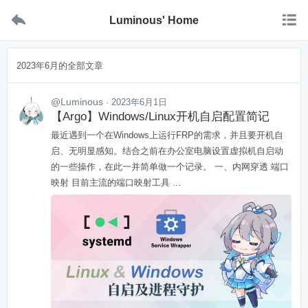


Luminous' Home
2023年6月的全部文章
@Luminous
· 2023年6月1日
【Argo】Windows/Linux开机自启配置简记
最近遇到一个在Windows上运行FRP的需求，并且要开机自
启、无明显感知。结合之前在办公室电脑设置虚拟机自启动
的一些操作，在此一并简单做一个记录。 一、内网穿透 端口
映射 目前主流的端口映射工具 ...