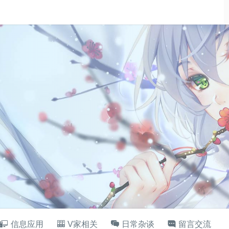
信息应用
V家相关
日常杂谈
留言交流