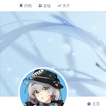
归档
友链
关于
主页