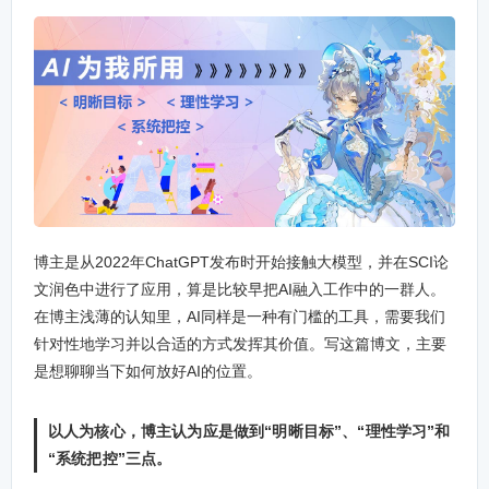
博主是从2022年ChatGPT发布时开始接触大模型，并在SCI论
文润色中进行了应用，算是比较早把AI融入工作中的一群人。
在博主浅薄的认知里，AI同样是一种有门槛的工具，需要我们
针对性地学习并以合适的方式发挥其价值。写这篇博文，主要
是想聊聊当下如何放好AI的位置。
以人为核心，博主认为应是做到“明晰目标”、“理性学习”和
“系统把控”三点。