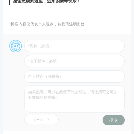
感谢您读到这里，迟来的新年快乐！
*博客内容仅代表个人观点，转载请注明出处
提交