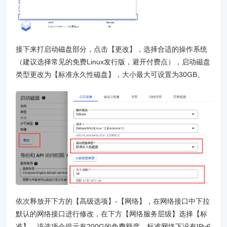
接下来打启动磁盘部分，点击【更改】，选择合适的操作系统
（建议选择常见的免费Linux发行版，避开付费点），启动磁盘
类型更改为【标准永久性磁盘】，大小最大可设置为30GB。
依次释放开下方的【高级选项】-【网络】，在网络接口中下拉
默认的网络接口进行修改，在下方【网络服务层级】选择【标
准】，该选项会提示有200G的免费额度。标准网络下没有IPv6