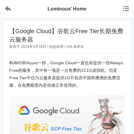


Luminous' Home
【Google Cloud】谷歌云Free Tier长期免费
云服务器
发布于
2024年3月18日
/
信息应用
/
106 条评论
和AWS和Azure一样，Google Cloud一直也有提供一些Always
Free的服务，其中有一项是一台免费的1C1G虚拟机。但是
Free Tier中仅为云服务器提供1G不包含中国和澳洲的免费流
量，在免费额度内是很难正常使用的。