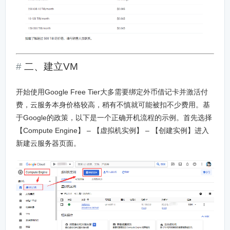
二、建立VM
开始使用Google Free Tier大多需要绑定外币借记卡并激活付
费，云服务本身价格较高，稍有不慎就可能被扣不少费用。基
于Google的政策，以下是一个正确开机流程的示例。首先选择
【Compute Engine】 – 【虚拟机实例】 – 【创建实例】进入
新建云服务器页面。