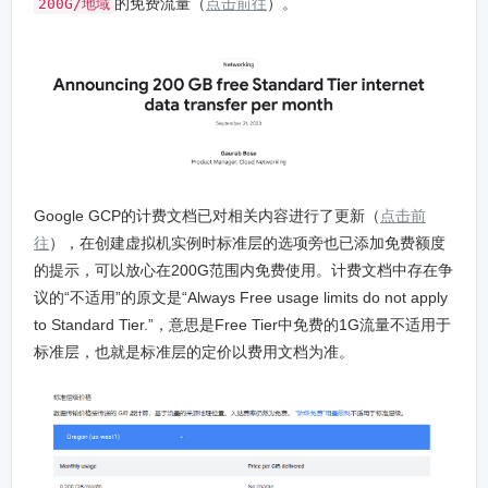
的免费流量（
点击前往
）。
200G/地域
Google GCP的计费文档已对相关内容进行了更新（
点击前
往
），在创建虚拟机实例时标准层的选项旁也已添加免费额度
的提示，可以放心在200G范围内免费使用。计费文档中存在争
议的“不适用”的原文是“Always Free usage limits do not apply
to Standard Tier.”，意思是Free Tier中免费的1G流量不适用于
标准层，也就是标准层的定价以费用文档为准。