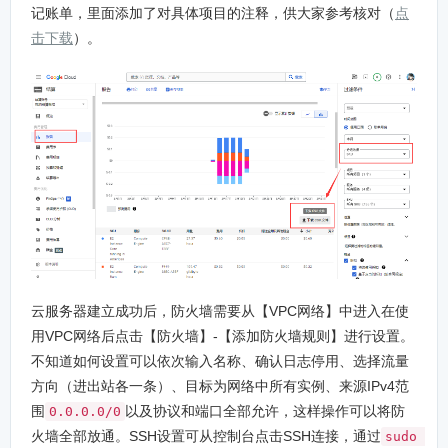
记账单，里面添加了对具体项目的注释，供大家参考核对（
点
击下载
）。
云服务器建立成功后，防火墙需要从【VPC网络】中进入在使
用VPC网络后点击【防火墙】-【添加防火墙规则】进行设置。
不知道如何设置可以依次输入名称、确认日志停用、选择流量
方向（进出站各一条）、目标为网络中所有实例、来源IPv4范
围
以及协议和端口全部允许，这样操作可以将防
0.0.0.0/0
火墙全部放通。SSH设置可从控制台点击SSH连接，通过
sudo 