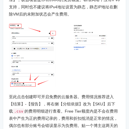
支持，同时也不建议将IPv4地址设置为静态，静态IP地址在删
除VM后的未附加状态会产生费用。
至此点击创建即可开启免费的云服务器。费用情况推荐进入
【结算】-【报告】，将右侧【分组依据】改为【SKU】后下
载
的费用明细进行查看。Free Tier额度内是不会在费用
.csv
表中产生为正的费用记录的，费用和折扣抵消是正常的情况，
偶尔也有部分账号会错误显示为负费用。贴一个博主这两天的