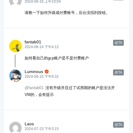
2024-08-16 上午10:04
请教一下如何升级成付费账号，后台没找到按钮。
fantab01
@TA
2024-08-14 下午4:12
如何看自己的gcp账户是不是付费账户
Luminous

@TA
2024-08-15 下午6:31
@fantab01
没有升级并且过了试用期的账户是没法开
VM的，会有提示
Laos
@TA
2024-07-23 下午3:15