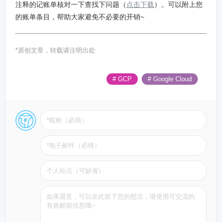
注释的记账单核对一下查找下问题（
点击下载
）。可以附上您
的账单条目，帮助大家避免不必要的开销~
*原创文章，转载请注明出处
# GCP
# Google Cloud