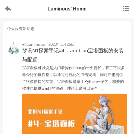


Luminous' Home
今天没有新动态
@Luminous
· 2020年1月26日
斐讯N1探索手记#4 – armbian宝塔面板的安装
与配置
宝塔面板可以说是入门者操作Linux的一个捷径，有了它很多
命令行的操作都可以通过可视化的点击完成，同时它也提供
了很多便捷的功能。宝塔面板是基于Python开发的，相关的
软件也提供armhf的源码，理论上是可以完全 ...