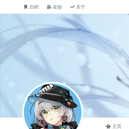
归档
友链
关于
主页