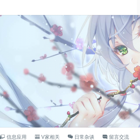
信息应用
V家相关
日常杂谈
留言交流