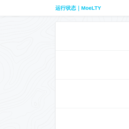
运行状态｜MoeLTY